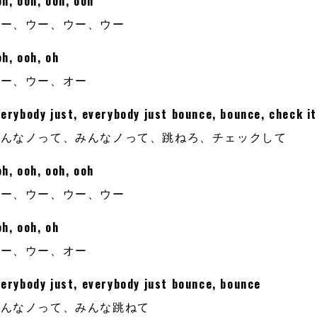
h, ooh, ooh, ooh
ウー、ウー、ウー、ウー
h, ooh, oh
ウー、ウー、オー
erybody just, everybody just bounce, bounce, check it
みんなノって、みんなノって、跳ねろ、チェックして
h, ooh, ooh, ooh
ウー、ウー、ウー、ウー
h, ooh, oh
ウー、ウー、オー
verybody just, everybody just bounce, bounce
みんなノって、みんな跳ねて