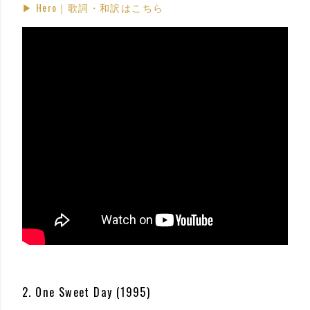
▶ Hero｜歌詞・和訳はこちら
2. One Sweet Day (1995)