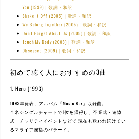
You (1999)｜歌詞・和訳
Shake It Off (2005)｜歌詞・和訳
We Belong Together (2005)｜歌詞・和訳
Don't Forget About Us (2005)｜歌詞・和訳
Touch My Body (2008)｜歌詞・和訳
Obsessed (2009)｜歌詞・和訳
初めて聴く人におすすめの3曲
1. Hero (1993)
1993年発表、アルバム『Music Box』収録曲。
全米シングルチャートで1位を獲得し、卒業式・追悼
式・チャリティイベントなどで 現在も歌われ続けてい
るマライア屈指のバラード。