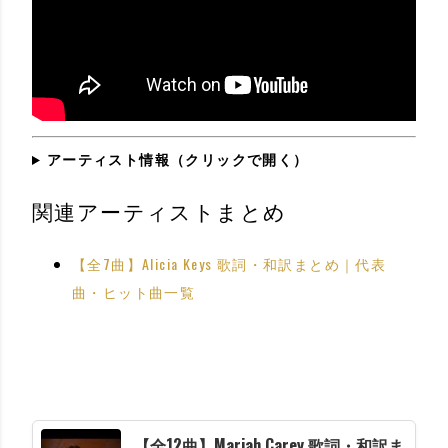
アーティスト情報（クリックで開く）
関連アーティストまとめ
【全7曲】Alicia Keys 歌詞・和訳まとめ｜代表
曲・ヒット曲一覧
【全12曲】Mariah Carey 歌詞・和訳ま