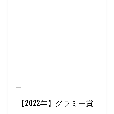
【2022年】グラミー賞