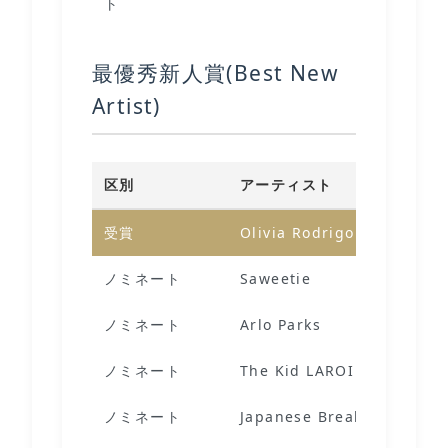
ト
最優秀新人賞(Best New
Artist)
区別
アーティスト
受賞
Olivia Rodrigo
ノミネート
Saweetie
ノミネート
Arlo Parks
ノミネート
The Kid LAROI
ノミネート
Japanese Breakfast