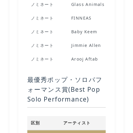
ノミネート
Glass Animals
ノミネート
FINNEAS
ノミネート
Baby Keem
ノミネート
Jimmie Allen
ノミネート
Arooj Aftab
最優秀ポップ・ソロパフ
ォーマンス賞(Best Pop
Solo Performance)
区別
アーティスト
作品